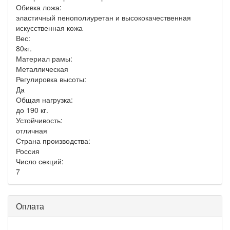
Обивка ложа:
эластичный пенополиуретан и высококачественная
искусственная кожа
Вес:
80кг.
Материал рамы:
Металлическая
Регулировка высоты:
Да
Общая нагрузка:
до 190 кг.
Устойчивость:
отличная
Страна производства:
Россия
Число секций:
7
Оплата