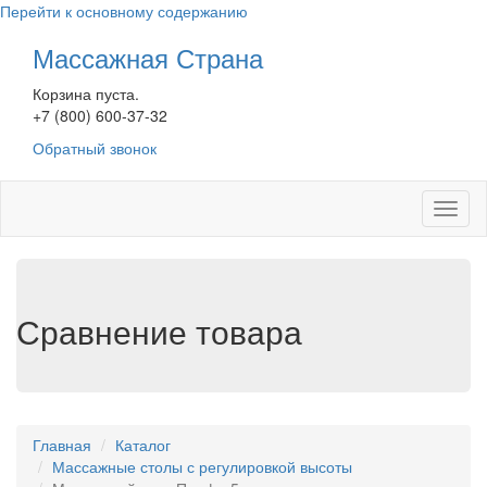
Перейти к основному содержанию
Массажная Страна
Корзина пуста.
+7 (800) 600-37-32
Обратный звонок
Toggl
naviga
Сравнение товара
Главная
Каталог
Массажные столы с регулировкой высоты