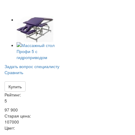
Задать вопрос специалисту
Сравнить
Купить
Рейтинг:
5
97 900
Старая цена:
107000
Цвет: