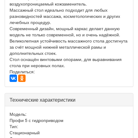
воздухопроницаемый кожзаменитель.
Массажный стол идеально подходит для любых
разновидностей массажа, косметологических и других
лечебных процедур.
Современный дизайн, мощный каркас делает данную
модель не только современной, но и очень надёжной.
Великолепная устойчивость массажного стола достигнута
за счёт мощной нижней металлической рамы и
дополнительных стоек.
Стол оснащён винтовыми опорами, для выравнивания
стола при неровных полах.
Поделиться:
Технические характеристики
Модель:
Профи 5 с гидроприводом
Тип:
Стационарный