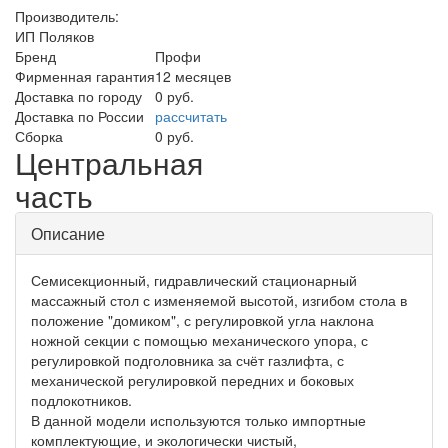
Производитель:
ИП Поляков
Бренд
Профи
Фирменная гарантия
12 месяцев
Доставка по городу
0 руб.
Доставка по России
рассчитать
Сборка
0 руб.
Центральная
часть
Описание
Семисекционный, гидравлический стационарный
массажный стол с изменяемой высотой, изгибом стола в
положение "домиком", с регулировкой угла наклона
ножной секции с помощью механического упора, с
регулировкой подголовника за счёт газлифта, с
механической регулировкой передних и боковых
подлокотников.
В данной модели используются только импортные
комплектующие, и экологически чистый,