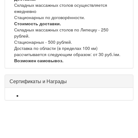
Складных массажных столов осуществляется
ежедневно
Стационарных по договорённости.
Стоимость доставки.
Складных массажных столов по Липецку - 250
рублей.
Стационарных - 500 рублей.
Доставка по области (в пределах 100 км)
рассчитывается следующим образом: от 30 руб./км.
Возможен самовывоз.
Сертификаты и Награды