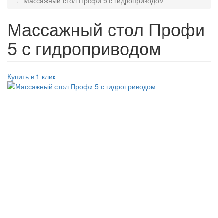
Массажный стол Профи 5 с гидроприводом
Массажный стол Профи
5 с гидроприводом
Купить в 1 клик