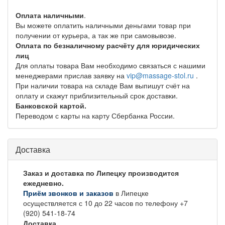
Оплата наличными
.
Вы можете оплатить наличными деньгами товар при
получении от курьера, а так же при самовывозе.
Оплата по безналичному расчёту для юридических
лиц
Для оплаты товара Вам необходимо связаться с нашими
менеджерами прислав заявку на
vip@massage-stol.ru
.
При наличии товара на складе Вам выпишут счёт на
оплату и скажут приблизительный срок доставки.
Банковской картой.
Переводом с карты на карту Сбербанка России.
Доставка
Заказ и доставка по Липецку производится
ежедневно.
Приём звонков и заказов
в Липецке
осуществляется с 10 до 22 часов по телефону +7
(920) 541-18-74
Доставка.