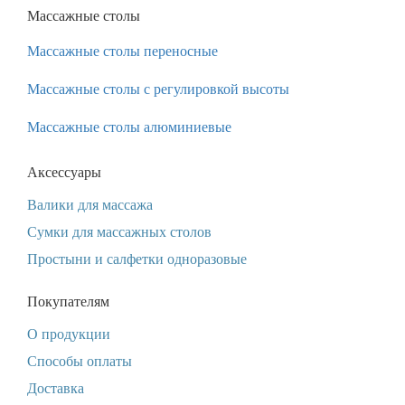
Массажные столы
Массажные столы переносные
Массажные столы с регулировкой высоты
Массажные столы алюминиевые
Аксессуары
Валики для массажа
Сумки для массажных столов
Простыни и салфетки одноразовые
Покупателям
О продукции
Способы оплаты
Доставка