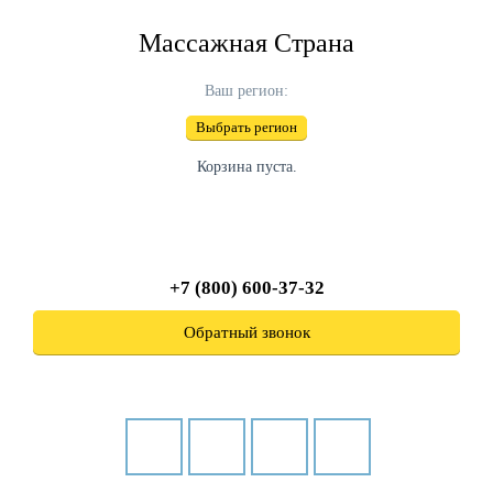
Массажная Страна
Ваш регион:
Выбрать регион
Корзина пуста.
+7 (800) 600-37-32
Обратный звонок