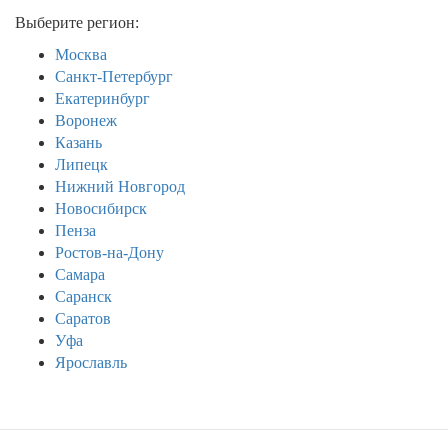
Выберите регион:
Москва
Санкт-Петербург
Екатеринбург
Воронеж
Казань
Липецк
Нижний Новгород
Новосибирск
Пенза
Ростов-на-Дону
Самара
Саранск
Саратов
Уфа
Ярославль